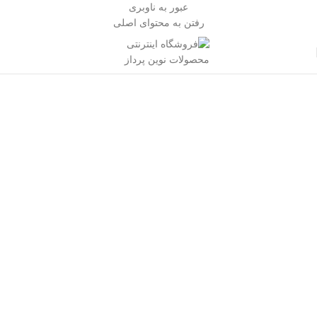
عبور به ناوبری
رفتن به محتوای اصلی